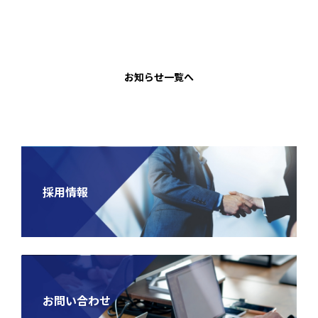
お知らせ一覧へ
採用情報
お問い合わせ