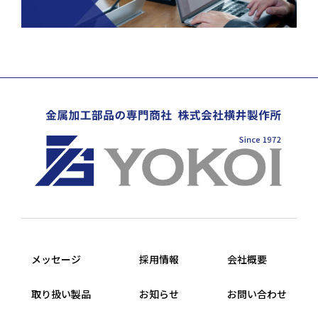
メッセージ
採用情報
会社概要
取り扱い製品
お知らせ
お問い合わせ