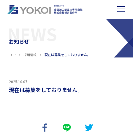
NEWS
お知らせ
TOP
>
採用情報
>
現在は募集をしておりません。
2025.10.07
現在は募集をしておりません。